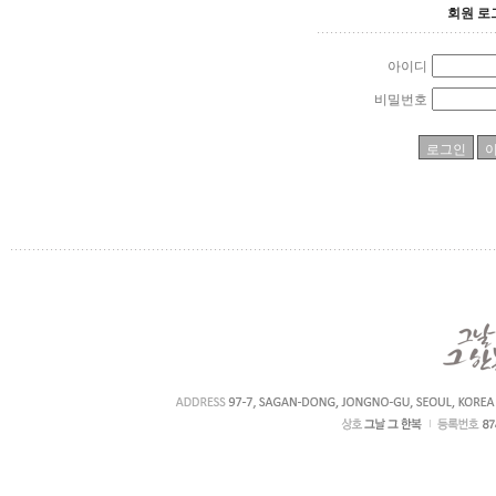
회원 로
아이디
비밀번호