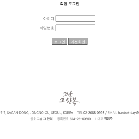
회원 로그인
아이디
비밀번호