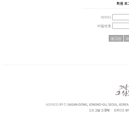
회원 로
아이디
비밀번호