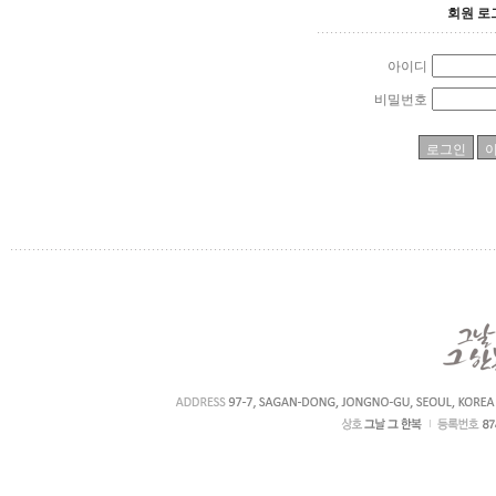
회원 로
아이디
비밀번호