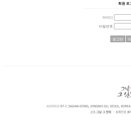
회원 로
아이디
비밀번호