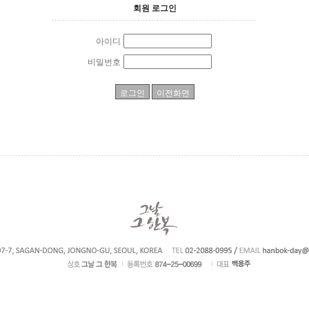
회원 로그인
아이디
비밀번호