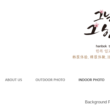
Background P