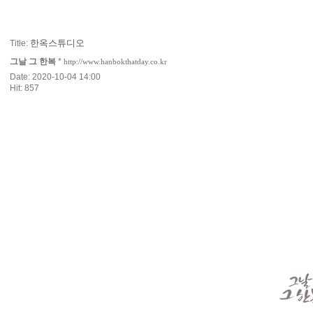
한옥스튜디오
Title:
그날 그 한복
*
http://www.hanbokthatday.co.kr
Date: 2020-10-04 14:00
Hit: 857