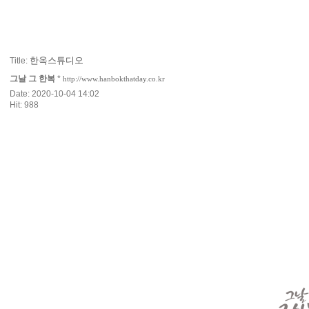
한옥스튜디오
Title:
그날 그 한복
*
http://www.hanbokthatday.co.kr
Date: 2020-10-04 14:02
Hit: 988