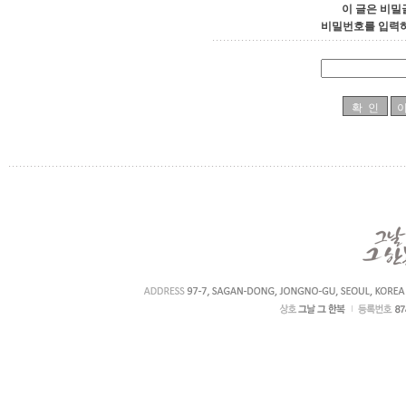
이 글은 비밀
비밀번호를 입력