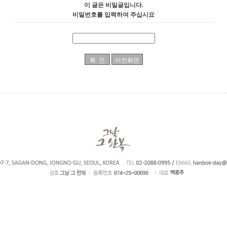
이 글은 비밀글입니다.
비밀번호를 입력하여 주십시요