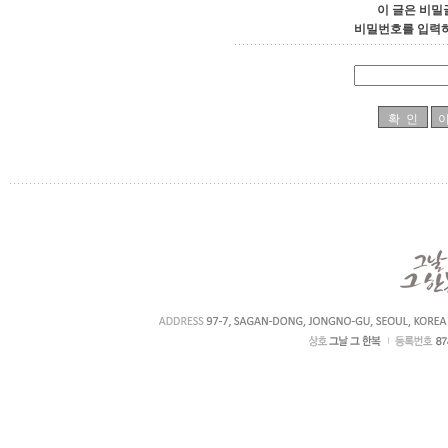
이 글은 비밀
비밀번호를 입력