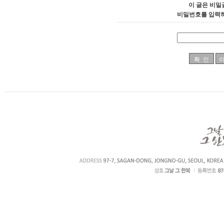
이 글은 비밀
비밀번호를 입력