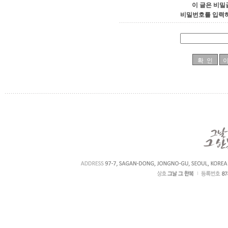
이 글은 비밀
비밀번호를 입력