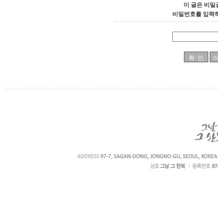
이 글은 비밀
비밀번호를 입력