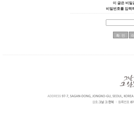
이 글은 비밀
비밀번호를 입력