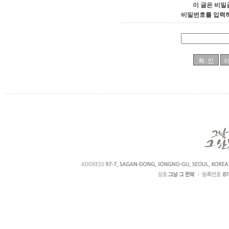
이 글은 비밀
비밀번호를 입력