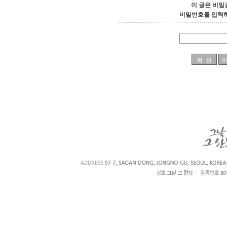
이 글은 비밀
비밀번호를 입력