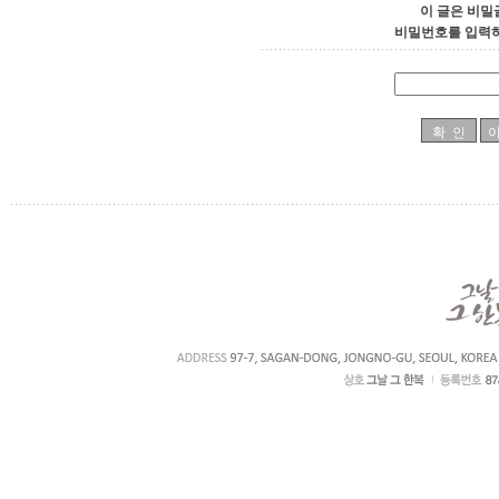
이 글은 비밀
비밀번호를 입력