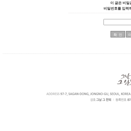
이 글은 비밀
비밀번호를 입력