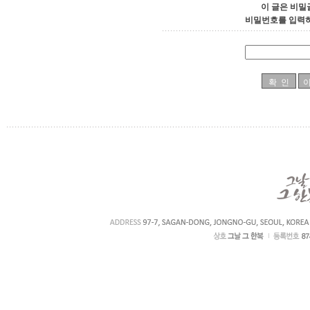
이 글은 비밀
비밀번호를 입력