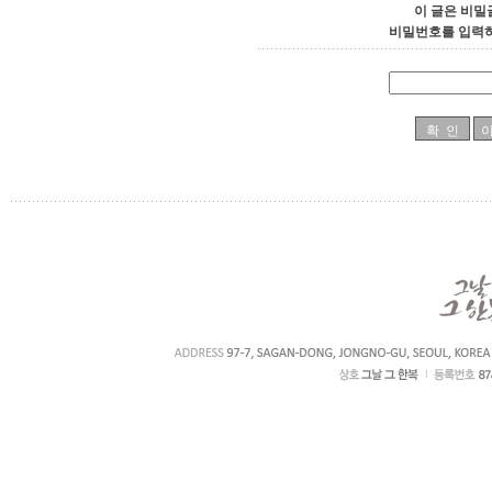
이 글은 비밀
비밀번호를 입력