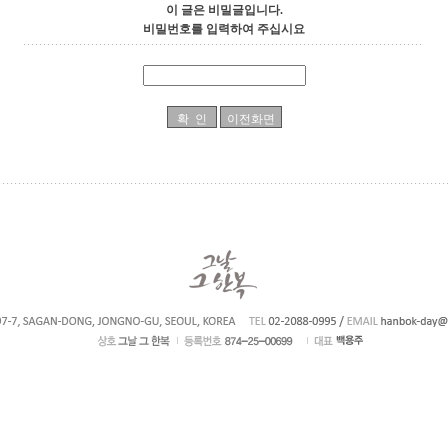
이 글은 비밀글입니다.
비밀번호를 입력하여 주십시요