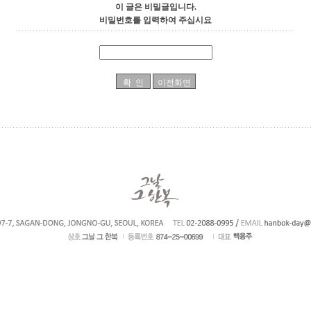
이 글은 비밀글입니다.
비밀번호를 입력하여 주십시요