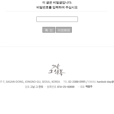
이 글은 비밀글입니다.
비밀번호를 입력하여 주십시요