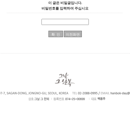
이 글은 비밀글입니다.
비밀번호를 입력하여 주십시요