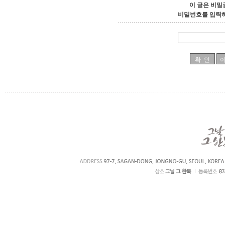
이 글은 비밀
비밀번호를 입력