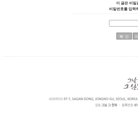
이 글은 비밀
비밀번호를 입력