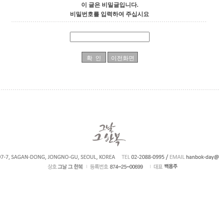
이 글은 비밀글입니다.
비밀번호를 입력하여 주십시요