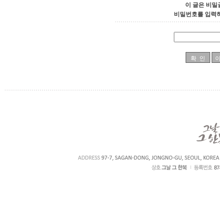
이 글은 비밀
비밀번호를 입력