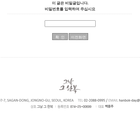
이 글은 비밀글입니다.
비밀번호를 입력하여 주십시요