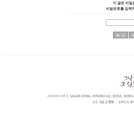
이 글은 비밀
비밀번호를 입력