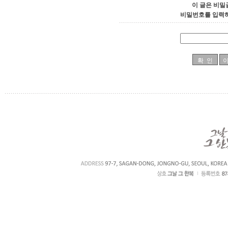
이 글은 비밀
비밀번호를 입력