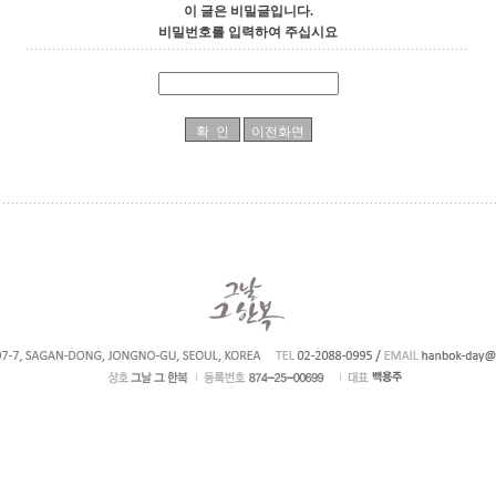
이 글은 비밀글입니다.
비밀번호를 입력하여 주십시요