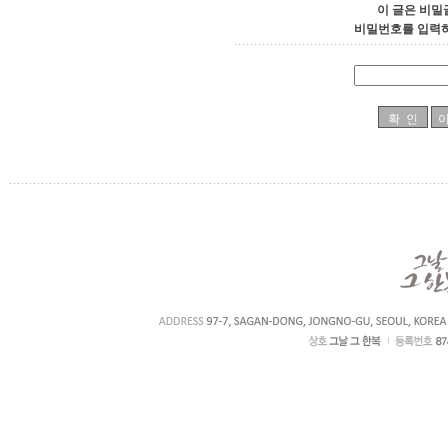
이 글은 비밀
비밀번호를 입력