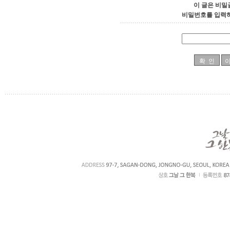
이 글은 비밀
비밀번호를 입력