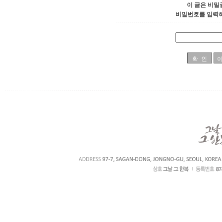
이 글은 비밀
비밀번호를 입력