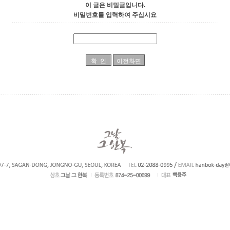
이 글은 비밀글입니다.
비밀번호를 입력하여 주십시요