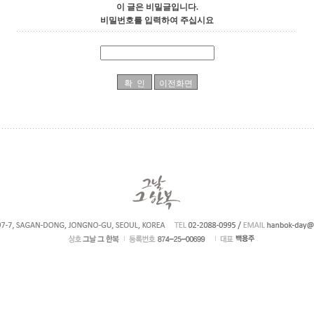
이 글은 비밀글입니다.
비밀번호를 입력하여 주십시요