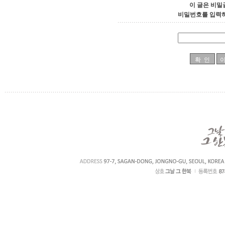
이 글은 비밀
비밀번호를 입력