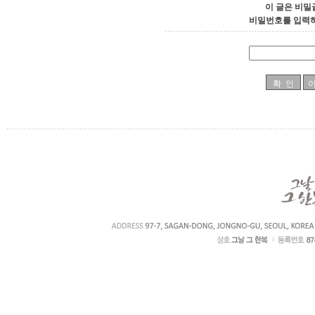
이 글은 비밀
비밀번호를 입력