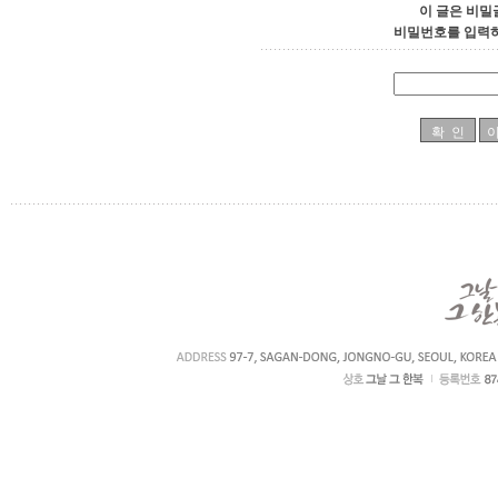
이 글은 비밀
비밀번호를 입력