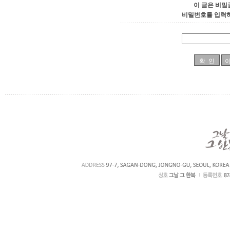
이 글은 비밀
비밀번호를 입력