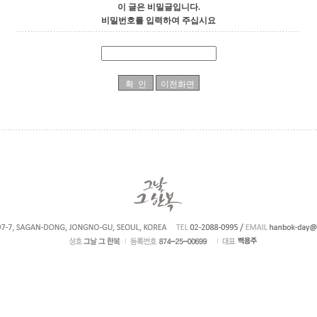
이 글은 비밀글입니다.
비밀번호를 입력하여 주십시요