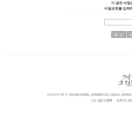
이 글은 비밀
비밀번호를 입력