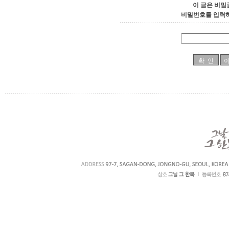
이 글은 비밀
비밀번호를 입력