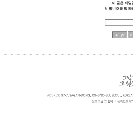
이 글은 비밀
비밀번호를 입력