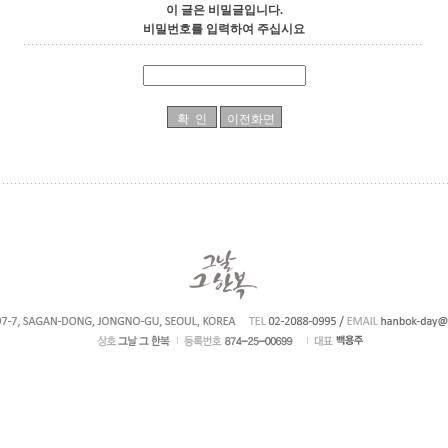
이 글은 비밀글입니다.
비밀번호를 입력하여 주십시요