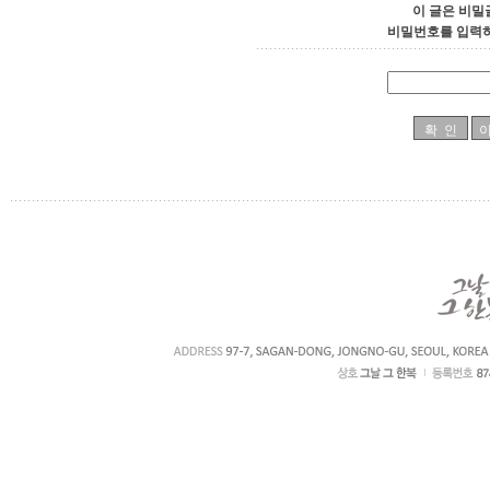
이 글은 비밀
비밀번호를 입력