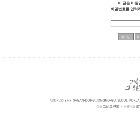
이 글은 비밀
비밀번호를 입력